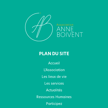
PLAN DU SITE
Accueil
L’Association
Les lieux de vie
Les services
Actualités
Ressources Humaines
Participez