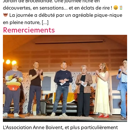
Jardin de Brocéliande. Une journée riche en
découvertes, en sensations… et en éclats de rire !
La journée a débuté par un agréable pique-nique
en pleine nature, […]
Remerciements
L’Association Anne Boivent, et plus particulièrement