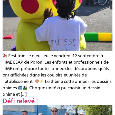
Festifamille a eu lieu le vendredi 19 septembre à
l’IME EEAP de Paron. Les enfants et professionnels de
l’IME ont préparé toute l’année des décorations qu’ils
ont affichées dans les couloirs et unités de
l’établissement.
Le thème cette année : les dessins
animés
. Chaque unité a pu choisir un dessin
animé et […]
Défi relevé !