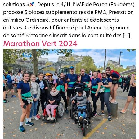
solutions »
. Depuis le 4/11, l’IME de Paron (Fougères)
propose 5 places supplémentaires de PMO, Prestation
en milieu Ordinaire, pour enfants et adolescents
autistes. Ce dispositif financé par l’Agence régionale
de santé Bretagne s’inscrit dans la continuité des […]
Marathon Vert 2024