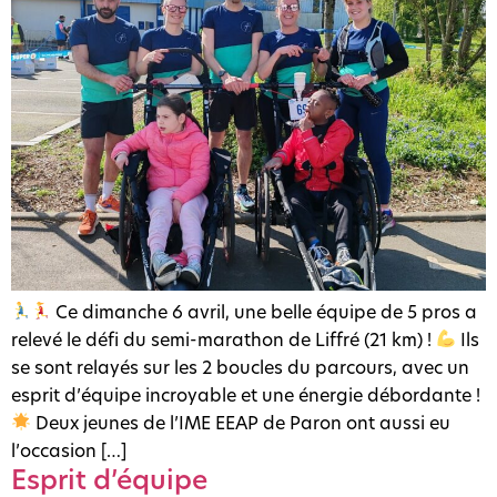
Ce dimanche 6 avril, une belle équipe de 5 pros a
relevé le défi du semi-marathon de Liffré (21 km) !
Ils
se sont relayés sur les 2 boucles du parcours, avec un
esprit d’équipe incroyable et une énergie débordante !
Deux jeunes de l’IME EEAP de Paron ont aussi eu
l’occasion […]
Esprit d’équipe