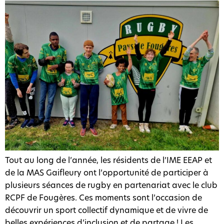
Tout au long de l’année, les résidents de l’IME EEAP et
de la MAS Gaifleury ont l’opportunité de participer à
plusieurs séances de rugby en partenariat avec le club
RCPF de Fougères. Ces moments sont l’occasion de
découvrir un sport collectif dynamique et de vivre de
belles expériences d’inclusion et de partage ! Les