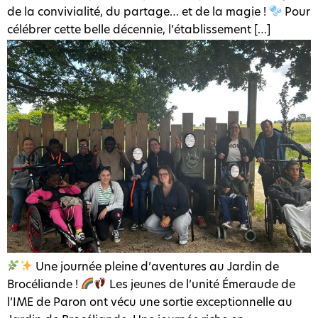
de la convivialité, du partage… et de la magie !
Pour
célébrer cette belle décennie, l’établissement […]
Une journée pleine d’aventures au Jardin de
Brocéliande !
Les jeunes de l’unité Émeraude de
l’IME de Paron ont vécu une sortie exceptionnelle au