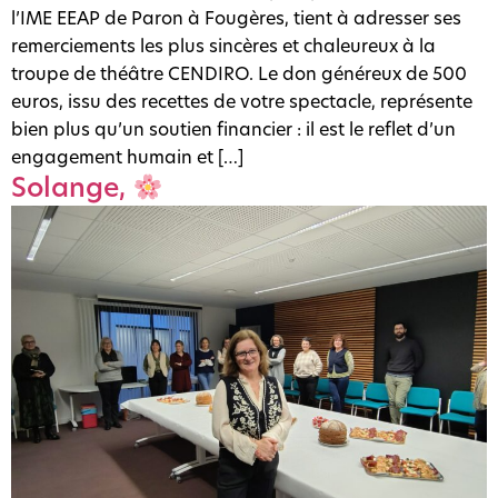
l’IME EEAP de Paron à Fougères, tient à adresser ses
remerciements les plus sincères et chaleureux à la
troupe de théâtre CENDIRO. Le don généreux de 500
euros, issu des recettes de votre spectacle, représente
bien plus qu’un soutien financier : il est le reflet d’un
engagement humain et […]
Solange,