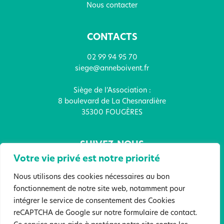
Nous contacter
CONTACTS
02 99 94 95 70
siege@anneboivent.fr
Siège de l’Association :
8 boulevard de La Chesnardière
35300 FOUGÈRES
SUIVEZ-NOUS
Votre vie privé est notre priorité
Nous utilisons des cookies nécessaires au bon
fonctionnement de notre site web, notamment pour
intégrer le service de consentement des Cookies
FAITES UN DON !
reCAPTCHA de Google sur notre formulaire de contact.