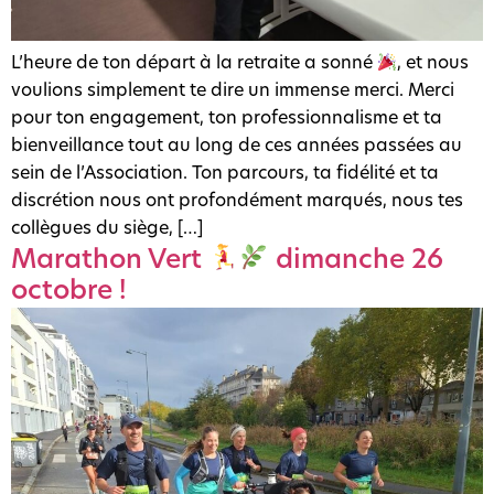
L’heure de ton départ à la retraite a sonné
, et nous
voulions simplement te dire un immense merci. Merci
pour ton engagement, ton professionnalisme et ta
bienveillance tout au long de ces années passées au
sein de l’Association. Ton parcours, ta fidélité et ta
discrétion nous ont profondément marqués, nous tes
collègues du siège, […]
Marathon Vert
dimanche 26
octobre !