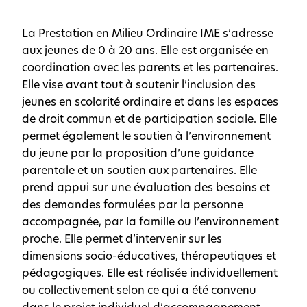
La Prestation en Milieu Ordinaire IME s’adresse
aux jeunes de 0 à 20 ans. Elle est organisée en
coordination avec les parents et les partenaires.
Elle vise avant tout à soutenir l’inclusion des
jeunes en scolarité ordinaire et dans les espaces
de droit commun et de participation sociale. Elle
permet également le soutien à l’environnement
du jeune par la proposition d’une guidance
parentale et un soutien aux partenaires. Elle
prend appui sur une évaluation des besoins et
des demandes formulées par la personne
accompagnée, par la famille ou l’environnement
proche. Elle permet d’intervenir sur les
dimensions socio-éducatives, thérapeutiques et
pédagogiques. Elle est réalisée individuellement
ou collectivement selon ce qui a été convenu