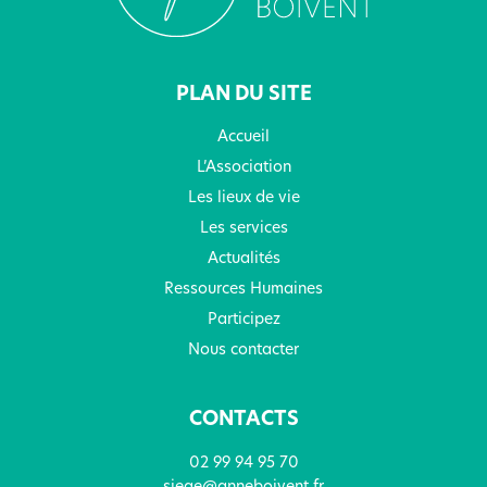
PLAN DU SITE
Accueil
L’Association
Les lieux de vie
Les services
Actualités
Ressources Humaines
Participez
Nous contacter
CONTACTS
02 99 94 95 70