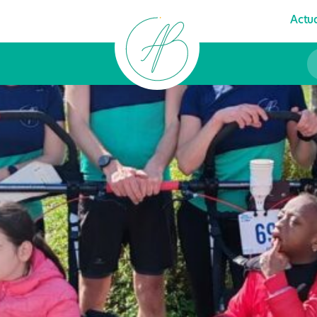
Actua