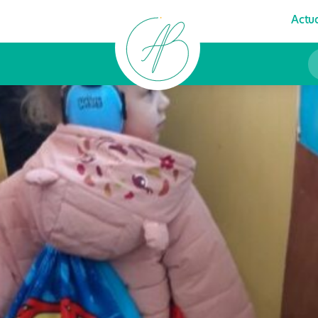
Actua