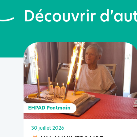
Découvrir d’aut
EHPAD Pontmain
30 juillet 2026