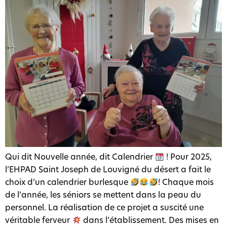
Qui dit Nouvelle année, dit Calendrier
! Pour 2025,
l’EHPAD Saint Joseph de Louvigné du désert a fait le
choix d’un calendrier burlesque
! Chaque mois
de l’année, les séniors se mettent dans la peau du
personnel. La réalisation de ce projet a suscité une
véritable ferveur
dans l’établissement. Des mises en