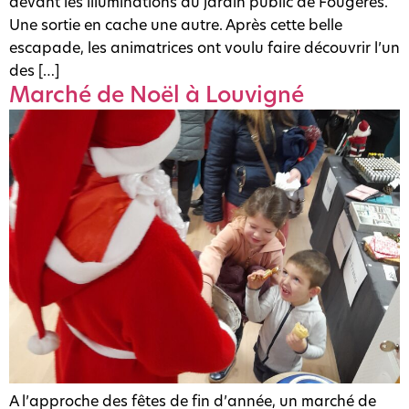
devant les illuminations du jardin public de Fougères.
Une sortie en cache une autre. Après cette belle
escapade, les animatrices ont voulu faire découvrir l’un
des […]
Marché de Noël à Louvigné
A l’approche des fêtes de fin d’année, un marché de