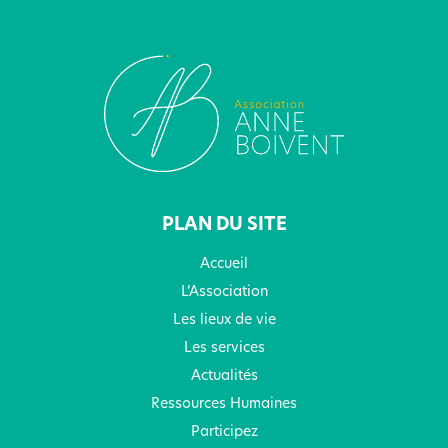
PLAN DU SITE
Accueil
L’Association
Les lieux de vie
Les services
Actualités
Ressources Humaines
Participez