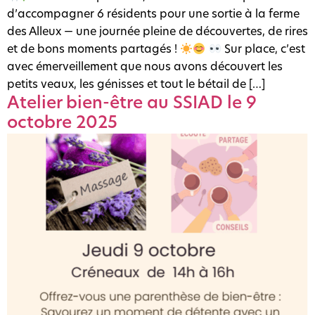
d’accompagner 6 résidents pour une sortie à la ferme
des Alleux — une journée pleine de découvertes, de rires
et de bons moments partagés !
Sur place, c’est
avec émerveillement que nous avons découvert les
petits veaux, les génisses et tout le bétail de […]
Atelier bien-être au SSIAD le 9
octobre 2025