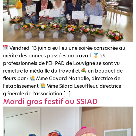
Vendredi 13 juin a eu lieu une soirée consacrée au
mérite des années passées au travail.
29
professionnels de l’EHPAD de Louvigné se sont vu
remettre la médaille du travail et
un bouquet de
fleurs par :
Mme Gavard Nathalie, directrice de
l’établissement
Mme Silard Lesuffleur, directrice
générale de l’association […]
Mardi gras festif au SSIAD