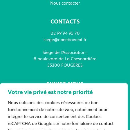
Nous contacter
CONTACTS
02 99 94 95 70
siege@anneboivent.fr
Siège de l’Association :
8 boulevard de La Chesnardière
35300 FOUGÈRES
SUIVEZ-NOUS
Votre vie privé est notre priorité
Nous utilisons des cookies nécessaires au bon
fonctionnement de notre site web, notamment pour
intégrer le service de consentement des Cookies
FAITES UN DON !
reCAPTCHA de Google sur notre formulaire de contact.