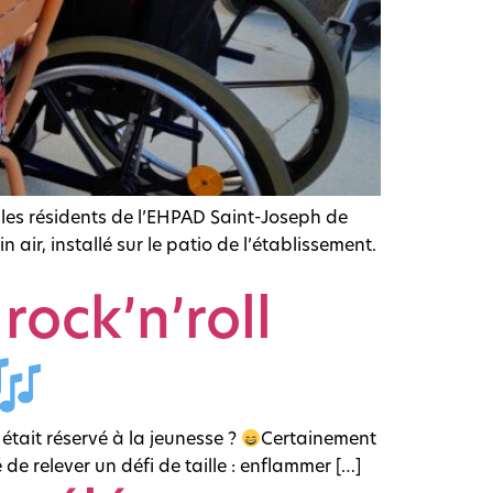
, les résidents de l’EHPAD Saint-Joseph de
 air, installé sur le patio de l’établissement.
rock’n’roll
l était réservé à la jeunesse ?
Certainement
de relever un défi de taille : enflammer […]