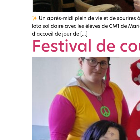
Un après-midi plein de vie et de sourires
loto solidaire avec les élèves de CM1 de Mar
d’accueil de jour de […]
Festival de co