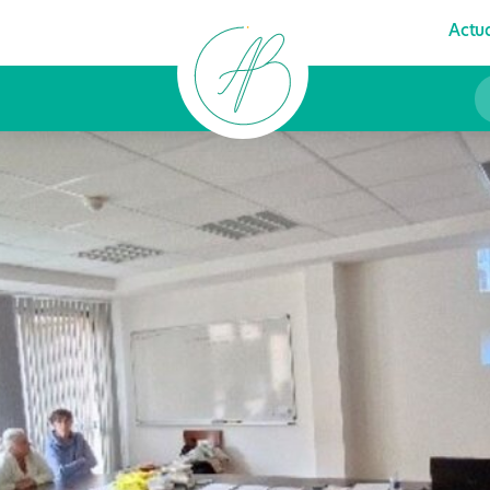
Actua