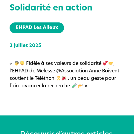
Solidarité en action
EHPAD Les Alleux
2 juillet 2025
«
Fidèle à ses valeurs de solidarité
,
l’EHPAD de Melesse @Association Anne Boivent
soutient le Téléthon
: un beau geste pour
faire avancer la recherche
! »