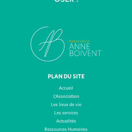
PLAN DU SITE
Accueil
L’Association
Les lieux de vie
Les services
Actualités
Ressources Humaines