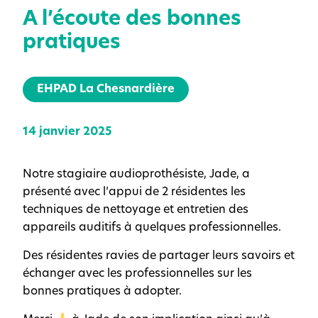
A l’écoute des bonnes
pratiques
EHPAD La Chesnardière
14 janvier 2025
Notre stagiaire audioprothésiste, Jade, a
présenté avec l’appui de 2 résidentes les
techniques de nettoyage et entretien des
appareils auditifs à quelques professionnelles.
Des résidentes ravies de partager leurs savoirs et
échanger avec les professionnelles sur les
bonnes pratiques à adopter.