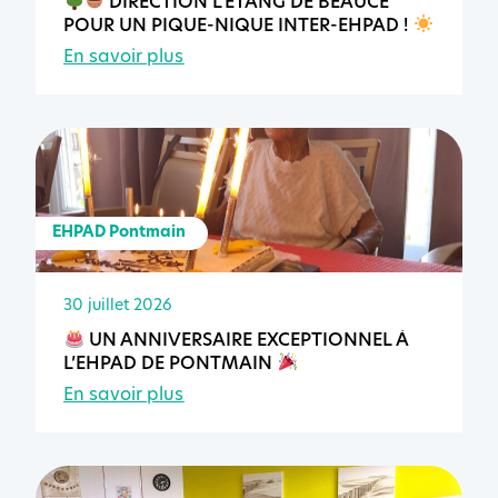
DIRECTION L’ÉTANG DE BEAUCÉ
POUR UN PIQUE-NIQUE INTER-EHPAD !
En savoir plus
EHPAD Pontmain
30 juillet 2026
UN ANNIVERSAIRE EXCEPTIONNEL À
L’EHPAD DE PONTMAIN
En savoir plus