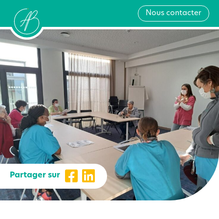
Nous contacter
Partager sur