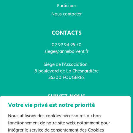
Participez
Nous contacter
CONTACTS
02 99 94 95 70
siege@anneboivent.fr
Siège de l’Association :
8 boulevard de La Chesnardière
35300 FOUGÈRES
SUIVEZ-NOUS
Votre vie privé est notre priorité
Nous utilisons des cookies nécessaires au bon
fonctionnement de notre site web, notamment pour
intégrer le service de consentement des Cookies