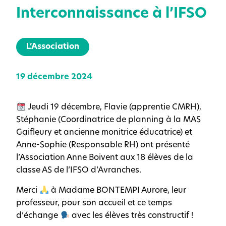
Interconnaissance à l’IFSO
L’Association
19 décembre 2024
Jeudi 19 décembre, Flavie (apprentie CMRH),
Stéphanie (Coordinatrice de planning à la MAS
Gaifleury et ancienne monitrice éducatrice) et
Anne-Sophie (Responsable RH) ont présenté
l’Association Anne Boivent aux 18 élèves de la
classe AS de l’IFSO d’Avranches.
Merci
à Madame BONTEMPI Aurore, leur
professeur, pour son accueil et ce temps
d’échange
avec les élèves très constructif !