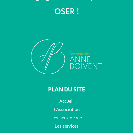
OSER !
PLAN DU SITE
Accueil
L’Association
Les lieux de vie
Les services