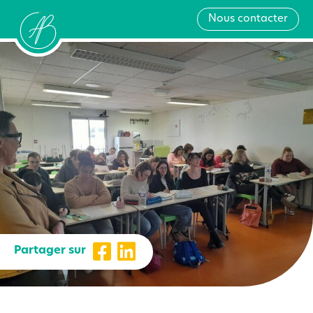
Nous contacter
Partager sur