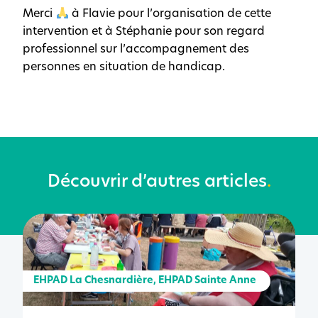
Merci
à Flavie pour l’organisation de cette
intervention et à Stéphanie pour son regard
professionnel sur l’accompagnement des
personnes en situation de handicap.
Découvrir d’autres articles
.
EHPAD La Chesnardière
,
EHPAD Sainte Anne