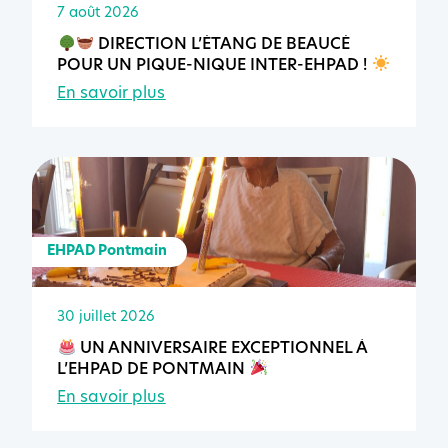
7 août 2026
DIRECTION L’ÉTANG DE BEAUCÉ
POUR UN PIQUE-NIQUE INTER-EHPAD !
En savoir plus
EHPAD Pontmain
30 juillet 2026
UN ANNIVERSAIRE EXCEPTIONNEL À
L’EHPAD DE PONTMAIN
En savoir plus