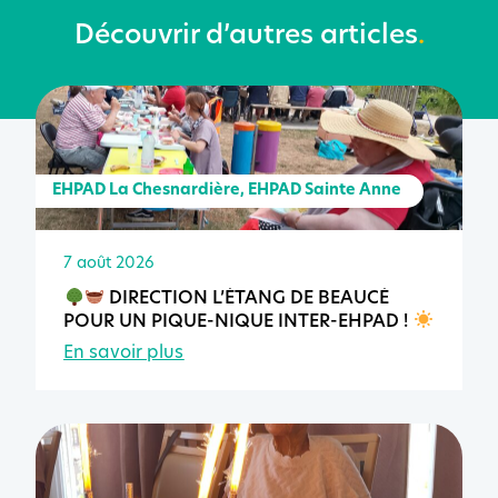
Découvrir d’autres articles
.
EHPAD La Chesnardière
,
EHPAD Sainte Anne
7 août 2026
DIRECTION L’ÉTANG DE BEAUCÉ
POUR UN PIQUE-NIQUE INTER-EHPAD !
En savoir plus