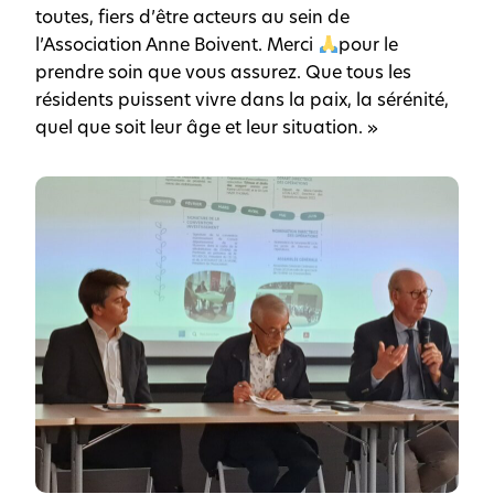
toutes, fiers d’être acteurs au sein de
l’Association Anne Boivent. Merci
pour le
prendre soin que vous assurez. Que tous les
résidents puissent vivre dans la paix, la sérénité,
quel que soit leur âge et leur situation. »