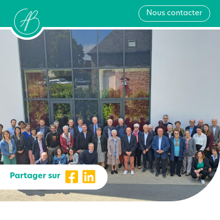
Nous contacter
Partager sur