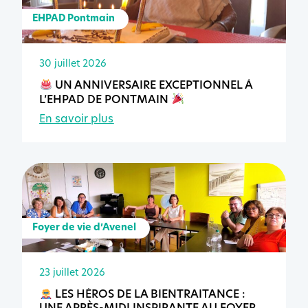
EHPAD Pontmain
30 juillet 2026
UN ANNIVERSAIRE EXCEPTIONNEL À
L’EHPAD DE PONTMAIN
En savoir plus
Foyer de vie d’Avenel
23 juillet 2026
LES HÉROS DE LA BIENTRAITANCE :