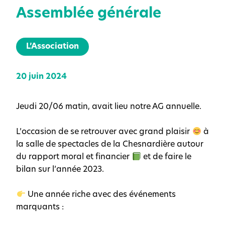
Assemblée générale
L’Association
20 juin 2024
Jeudi 20/06 matin, avait lieu notre AG annuelle.
L’occasion de se retrouver avec grand plaisir
à
la salle de spectacles de la Chesnardière autour
du rapport moral et financier
et de faire le
bilan sur l’année 2023.
Une année riche avec des événements
marquants :