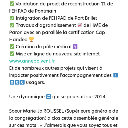
Validation du projet de reconstruction 🏗 de
l’EHPAD de Pontmain
Intégration de l’EHPAD de Port Brillet
Travaux d’agrandissement
de l’IME de
Paron avec en parallèle la certification Cap
Handeo
Création du pôle médical
Mise en ligne du nouveau site internet
www.anneboivent.fr
Et de nombreux autres projets qui visent à
impacter positivement l’accompagnement des
usagers.
Une dynamique
qui se poursuit sur 2024…
Soeur Marie-Jo ROUSSEL (Supérieure générale de
la congrégation) a clos cette assemblée générale
sur ces mots : « J’aimerais que vous soyez tous et