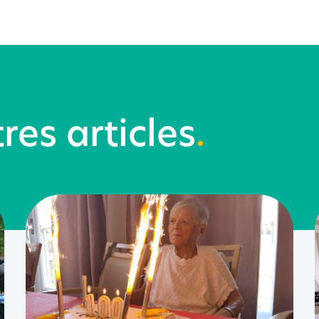
res articles
.