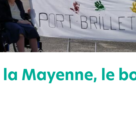
 la Mayenne, le b