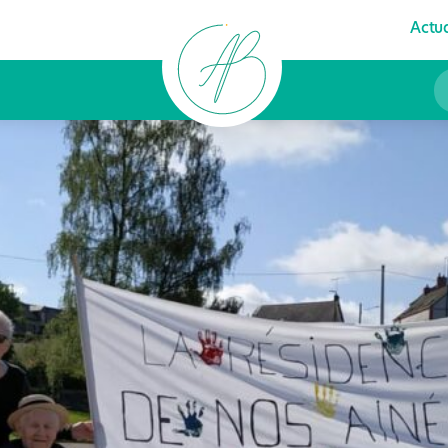
Actua