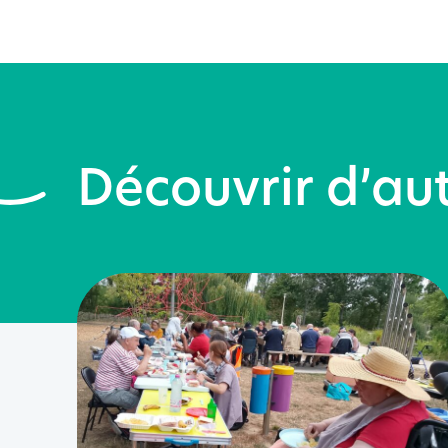
Découvrir d’aut