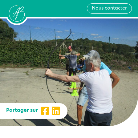
Nous contacter
Partager sur