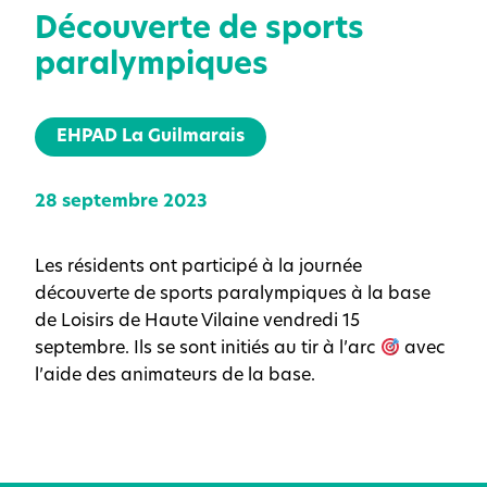
Découverte de sports
paralympiques
EHPAD La Guilmarais
28 septembre 2023
Les résidents ont participé à la journée
découverte de sports paralympiques à la base
de Loisirs de Haute Vilaine vendredi 15
septembre. Ils se sont initiés au tir à l’arc
avec
l’aide des animateurs de la base.