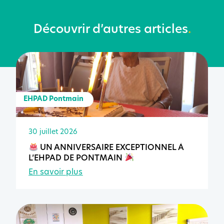
Découvrir d’autres articles
.
EHPAD Pontmain
30 juillet 2026
UN ANNIVERSAIRE EXCEPTIONNEL À
L’EHPAD DE PONTMAIN
En savoir plus