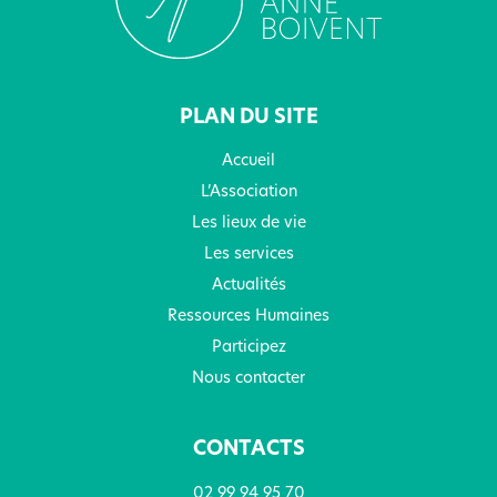
PLAN DU SITE
Accueil
L’Association
Les lieux de vie
Les services
Actualités
Ressources Humaines
Participez
Nous contacter
CONTACTS
02 99 94 95 70