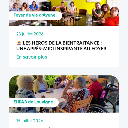
Foyer de vie d’Avenel
23 juillet 2026
LES HÉROS DE LA BIENTRAITANCE :
UNE APRÈS-MIDI INSPIRANTE AU FOYER
DE VIE D’AVENEL
En savoir plus
EHPAD de Louvigné
15 juillet 2026