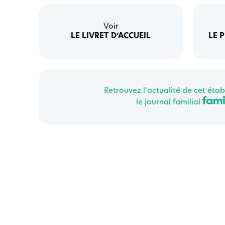
Voir
LE LIVRET D’ACCUEIL
LE 
Retrouvez l’actualité de cet étab
le journal familial