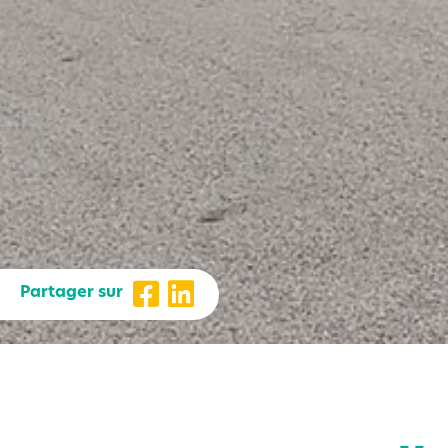
Partager sur