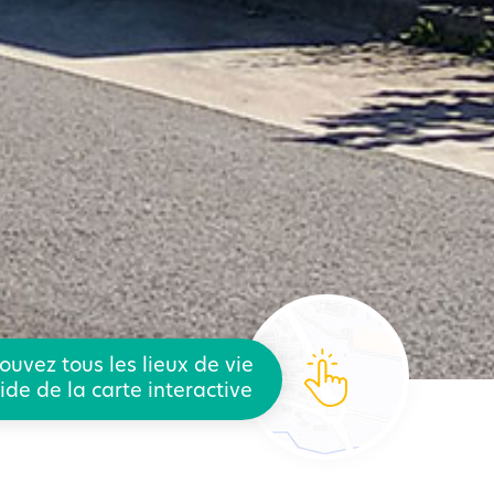
ouvez tous les lieux de vie
aide de la carte interactive