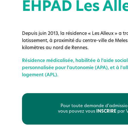
EHPAD Les All
Depuis juin 2013, la résidence « Les Alleux » a 
lotissement, à proximité du centre-ville de Meles
kilomètres au nord de Rennes.
Résidence médicalisée, habilitée à l’aide sociale
personnalisée pour l’autonomie (APA), et à l’a
logement (APL).
Pour toute demande d’admissio
vous pouvez vous
INSCRIRE
par V