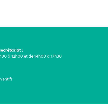
ecrétariat :
9h00 à 12h00 et de 14h00 à 17h30
vent.fr