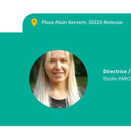
Place Alain Kervern, 35520 Melesse
Directrice /
Elodie PARC