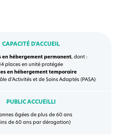
CAPACITÉ D'ACCUEIL
s en hébergement permanent
, dont :
14 places en unité protégée
ces en hébergement temporaire
ôle d’Activités et de Soins Adaptés (PASA)
PUBLIC ACCUEILLI
onnes âgées de plus de 60 ans
ins de 60 ans par dérogation)