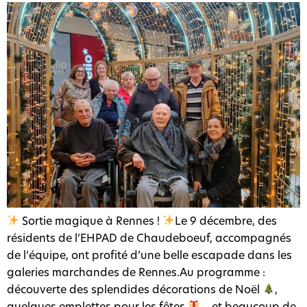
Sortie magique à Rennes !
Le 9 décembre, des
résidents de l’EHPAD de Chaudeboeuf, accompagnés
de l’équipe, ont profité d’une belle escapade dans les
galeries marchandes de Rennes.Au programme :
découverte des splendides décorations de Noël
,