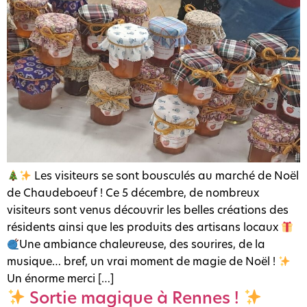
Les visiteurs se sont bousculés au marché de Noël
de Chaudeboeuf ! Ce 5 décembre, de nombreux
visiteurs sont venus découvrir les belles créations des
résidents ainsi que les produits des artisans locaux
Une ambiance chaleureuse, des sourires, de la
musique… bref, un vrai moment de magie de Noël !
Un énorme merci […]
Sortie magique à Rennes !