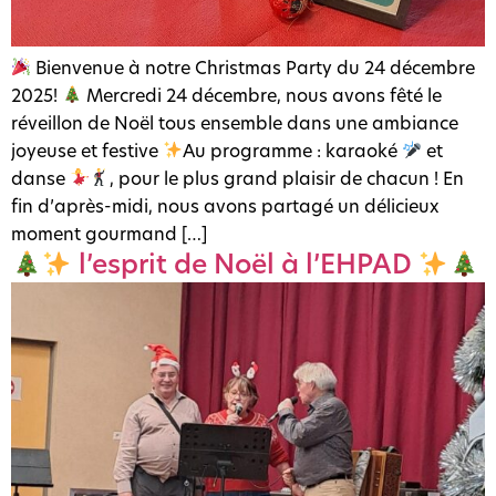
Bienvenue à notre Christmas Party du 24 décembre
2025!
Mercredi 24 décembre, nous avons fêté le
réveillon de Noël tous ensemble dans une ambiance
joyeuse et festive
Au programme : karaoké
et
danse
, pour le plus grand plaisir de chacun ! En
fin d’après-midi, nous avons partagé un délicieux
moment gourmand […]
l’esprit de Noël à l’EHPAD