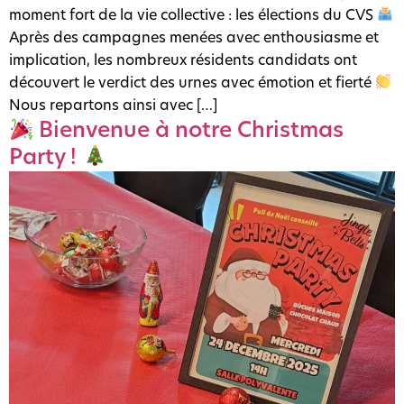
moment fort de la vie collective : les élections du CVS
Après des campagnes menées avec enthousiasme et
implication, les nombreux résidents candidats ont
découvert le verdict des urnes avec émotion et fierté
Nous repartons ainsi avec […]
Bienvenue à notre Christmas
Party !