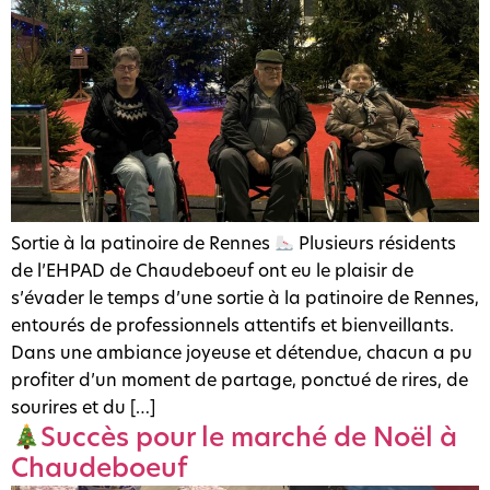
Sortie à la patinoire de Rennes
Plusieurs résidents
de l’EHPAD de Chaudeboeuf ont eu le plaisir de
s’évader le temps d’une sortie à la patinoire de Rennes,
entourés de professionnels attentifs et bienveillants.
Dans une ambiance joyeuse et détendue, chacun a pu
profiter d’un moment de partage, ponctué de rires, de
sourires et du […]
Succès pour le marché de Noël à
Chaudeboeuf