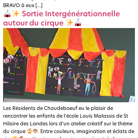
BRAVO à eux […]
Sortie Intergénérationnelle
autour du cirque
Les Résidents de Chaudeboeuf eu le plaisir de
rencontrer les enfants de l’école Louis Malassis de St
Hilaire des Landes lors d’un atelier créatif sur le thème
du cirque
. Entre couleurs, imagination et éclats de