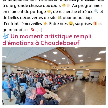
à une grande chasse aux œufs
. Au programme :
un moment de partage
, de recherche effrénée
et
de belles découvertes du site
pour beaucoup
d’enfants émerveillés
. Entre rires
, surprises
et
gourmandises
, […]
Un moment artistique rempli
d’émotions à Chaudeboeuf