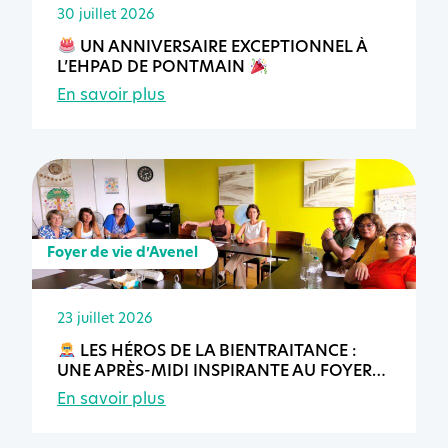
30 juillet 2026
UN ANNIVERSAIRE EXCEPTIONNEL À
L’EHPAD DE PONTMAIN
En savoir plus
Foyer de vie d’Avenel
23 juillet 2026
LES HÉROS DE LA BIENTRAITANCE :
UNE APRÈS-MIDI INSPIRANTE AU FOYER
DE VIE D’AVENEL
En savoir plus