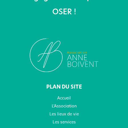
OSER !
PLAN DU SITE
Accueil
L’Association
Les lieux de vie
Les services