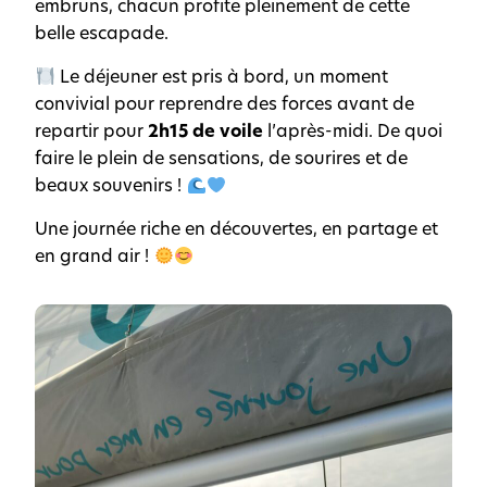
embruns, chacun profite pleinement de cette
belle escapade.
Le déjeuner est pris à bord, un moment
convivial pour reprendre des forces avant de
repartir pour
2h15 de voile
l’après-midi. De quoi
faire le plein de sensations, de sourires et de
beaux souvenirs !
Une journée riche en découvertes, en partage et
en grand air !