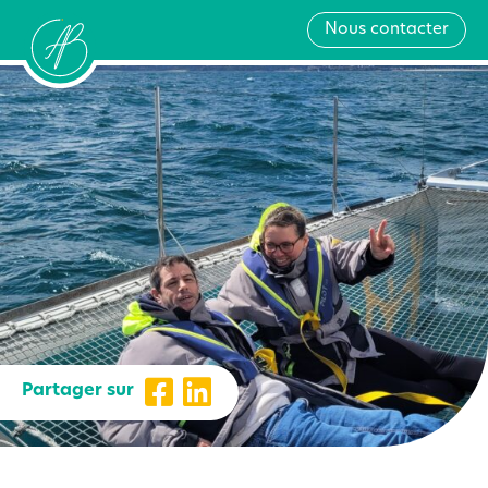
Nous contacter
Partager sur