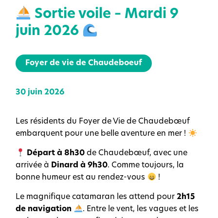
Sortie voile – Mardi 9
juin 2026
Foyer de vie de Chaudeboeuf
30 juin 2026
Les résidents du Foyer de Vie de Chaudebœuf
embarquent pour une belle aventure en mer !
Départ à 8h30
de Chaudebœuf, avec une
arrivée à
Dinard à 9h30
. Comme toujours, la
bonne humeur est au rendez-vous
!
Le magnifique catamaran les attend pour
2h15
de navigation
. Entre le vent, les vagues et les