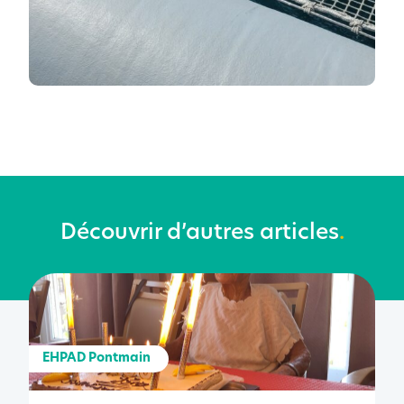
Découvrir d’autres articles
.
EHPAD Pontmain