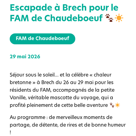
Escapade à Brech pour le
FAM de Chaudeboeuf
FAM de Chaudeboeuf
29 mai 2026
Séjour sous le soleil… et la célèbre « chaleur
bretonne » à Brech du 26 au 29 mai pour les
résidents du FAM, accompagnés de la petite
Vanille, véritable mascotte du voyage, qui a
profité pleinement de cette belle aventure
Au programme : de merveilleux moments de
partage, de détente, de rires et de bonne humeur
!