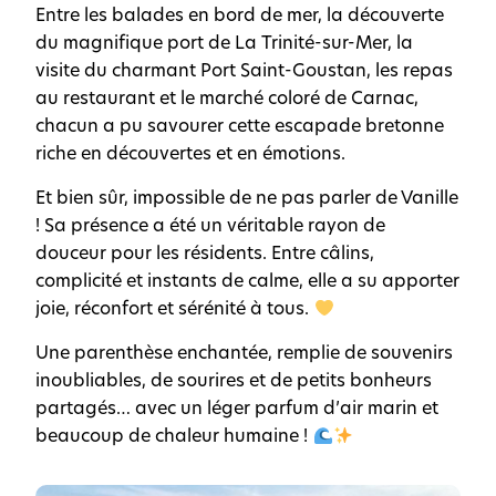
Entre les balades en bord de mer, la découverte
du magnifique port de La Trinité-sur-Mer, la
visite du charmant Port Saint-Goustan, les repas
au restaurant et le marché coloré de Carnac,
chacun a pu savourer cette escapade bretonne
riche en découvertes et en émotions.
Et bien sûr, impossible de ne pas parler de Vanille
! Sa présence a été un véritable rayon de
douceur pour les résidents. Entre câlins,
complicité et instants de calme, elle a su apporter
joie, réconfort et sérénité à tous.
Une parenthèse enchantée, remplie de souvenirs
inoubliables, de sourires et de petits bonheurs
partagés… avec un léger parfum d’air marin et
beaucoup de chaleur humaine !