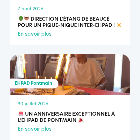
7 août 2026
DIRECTION L’ÉTANG DE BEAUCÉ
POUR UN PIQUE-NIQUE INTER-EHPAD !
En savoir plus
EHPAD Pontmain
30 juillet 2026
UN ANNIVERSAIRE EXCEPTIONNEL À
L’EHPAD DE PONTMAIN
En savoir plus