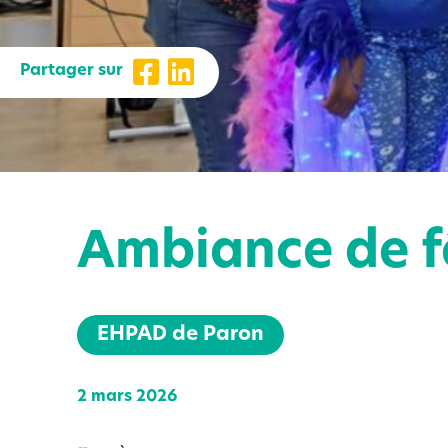
Partager sur
Ambiance de f
EHPAD de Paron
2 mars 2026