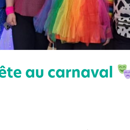
ête au carnaval