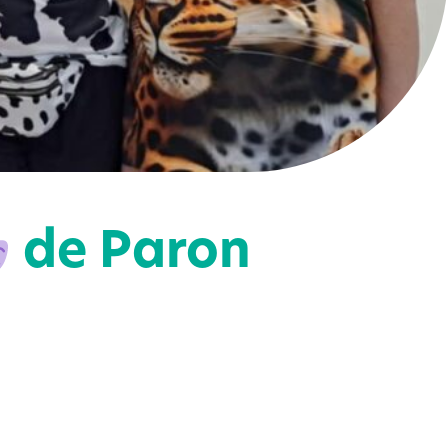
de Paron