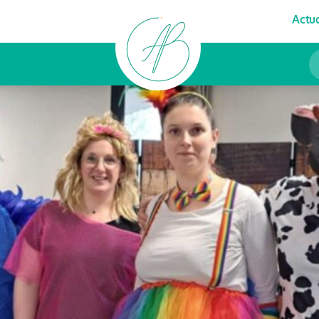
Actua