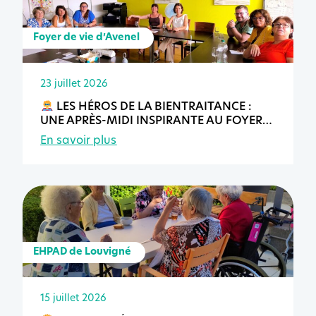
Foyer de vie d’Avenel
23 juillet 2026
LES HÉROS DE LA BIENTRAITANCE :
UNE APRÈS-MIDI INSPIRANTE AU FOYER
DE VIE D’AVENEL
En savoir plus
EHPAD de Louvigné
15 juillet 2026