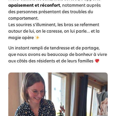
apaisement et réconfort
, notamment auprès
des personnes présentant des troubles du
comportement.
Les sourires s’illuminent, les bras se referment
autour de lui, on le caresse, on lui parle… et la
magie opère
Un instant rempli de tendresse et de partage,
que nous avons eu beaucoup de bonheur à vivre
aux côtés des résidents et de leurs familles