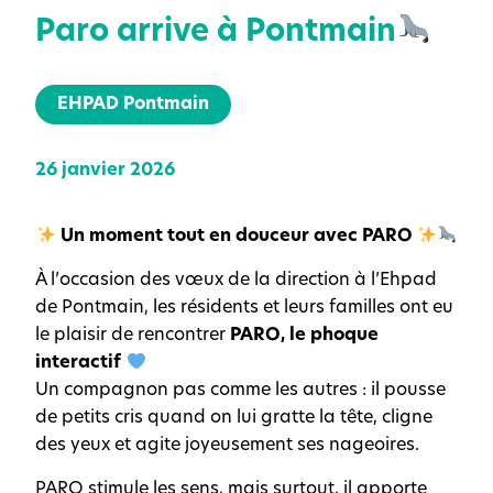
Paro arrive à Pontmain
EHPAD Pontmain
26 janvier 2026
Un moment tout en douceur avec PARO
À l’occasion des vœux de la direction à l’Ehpad
de Pontmain, les résidents et leurs familles ont eu
le plaisir de rencontrer
PARO, le phoque
interactif
Un compagnon pas comme les autres : il pousse
de petits cris quand on lui gratte la tête, cligne
des yeux et agite joyeusement ses nageoires.
PARO stimule les sens, mais surtout, il apporte