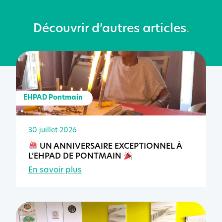
Découvrir d’autres articles
.
EHPAD Pontmain
30 juillet 2026
UN ANNIVERSAIRE EXCEPTIONNEL À
L’EHPAD DE PONTMAIN
En savoir plus