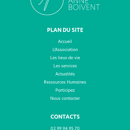
PLAN DU SITE
Accueil
L’Association
Les lieux de vie
Les services
Actualités
Ressources Humaines
Participez
Nous contacter
CONTACTS
02 99 94 95 70