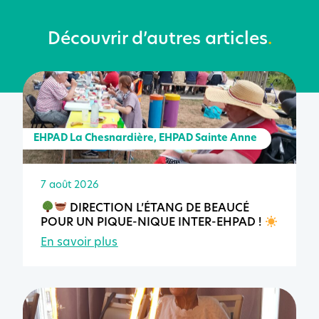
Découvrir d’autres articles
.
EHPAD La Chesnardière
,
EHPAD Sainte Anne
7 août 2026
DIRECTION L’ÉTANG DE BEAUCÉ
POUR UN PIQUE-NIQUE INTER-EHPAD !
En savoir plus