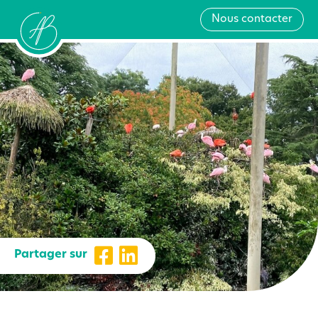
Nous contacter
Partager sur