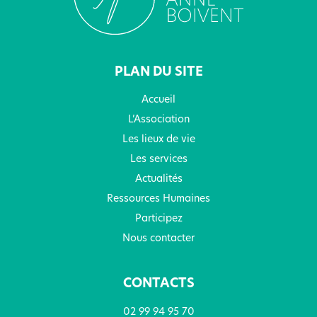
PLAN DU SITE
Accueil
L’Association
Les lieux de vie
Les services
Actualités
Ressources Humaines
Participez
Nous contacter
CONTACTS
02 99 94 95 70