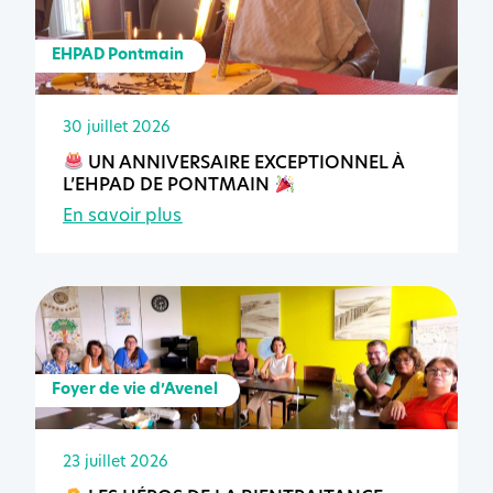
EHPAD Pontmain
30 juillet 2026
UN ANNIVERSAIRE EXCEPTIONNEL À
L’EHPAD DE PONTMAIN
En savoir plus
Foyer de vie d’Avenel
23 juillet 2026