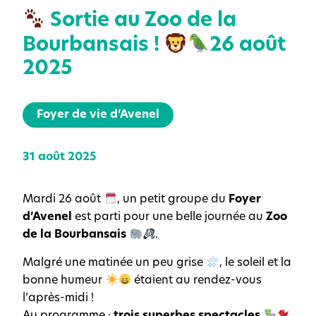
Sortie au Zoo de la
Bourbansais !
26 août
2025
Foyer de vie d’Avenel
31 août 2025
Mardi 26 août
, un petit groupe du
Foyer
d’Avenel
est parti pour une belle journée au
Zoo
de la Bourbansais
.
Malgré une matinée un peu grise
, le soleil et la
bonne humeur
étaient au rendez-vous
l’après-midi !