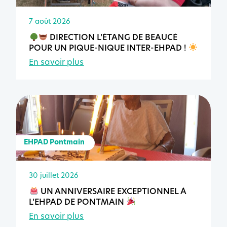
7 août 2026
DIRECTION L’ÉTANG DE BEAUCÉ
POUR UN PIQUE-NIQUE INTER-EHPAD !
En savoir plus
EHPAD Pontmain
30 juillet 2026
UN ANNIVERSAIRE EXCEPTIONNEL À
L’EHPAD DE PONTMAIN
En savoir plus