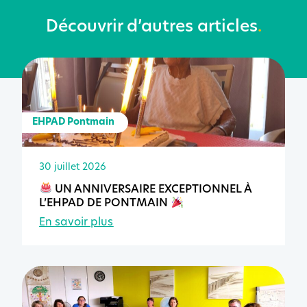
Découvrir d’autres articles
.
EHPAD Pontmain
30 juillet 2026
UN ANNIVERSAIRE EXCEPTIONNEL À
L’EHPAD DE PONTMAIN
En savoir plus