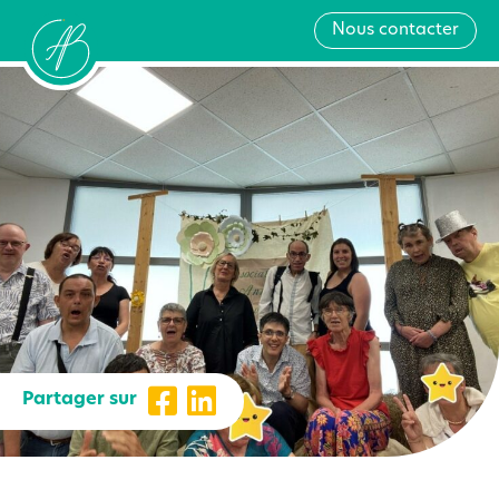
Nous contacter
Partager sur