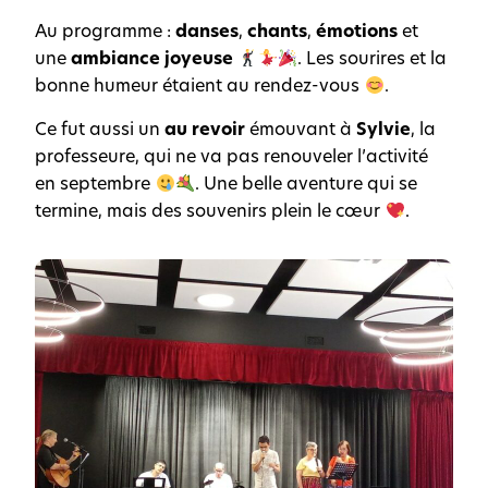
Au programme :
danses
,
chants
,
émotions
et
une
ambiance joyeuse
. Les sourires et la
bonne humeur étaient au rendez-vous
.
Ce fut aussi un
au revoir
émouvant à
Sylvie
, la
professeure, qui ne va pas renouveler l’activité
en septembre
. Une belle aventure qui se
termine, mais des souvenirs plein le cœur
.