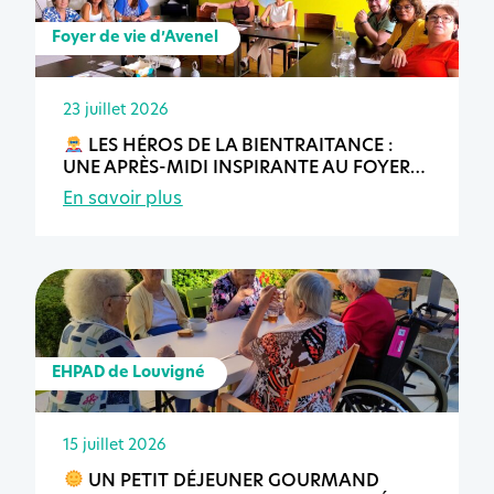
Foyer de vie d’Avenel
23 juillet 2026
LES HÉROS DE LA BIENTRAITANCE :
UNE APRÈS-MIDI INSPIRANTE AU FOYER
DE VIE D’AVENEL
En savoir plus
EHPAD de Louvigné
15 juillet 2026
UN PETIT DÉJEUNER GOURMAND