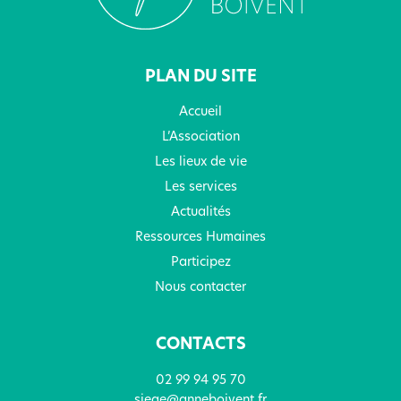
PLAN DU SITE
Accueil
L’Association
Les lieux de vie
Les services
Actualités
Ressources Humaines
Participez
Nous contacter
CONTACTS
02 99 94 95 70
siege@anneboivent.fr