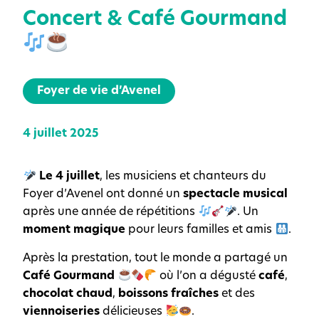
Concert & Café Gourmand
Foyer de vie d’Avenel
4 juillet 2025
Le 4 juillet
, les musiciens et chanteurs du
Foyer d’Avenel ont donné un
spectacle musical
après une année de répétitions
. Un
moment magique
pour leurs familles et amis
.
Après la prestation, tout le monde a partagé un
Café Gourmand
où l’on a dégusté
café
,
chocolat chaud
,
boissons fraîches
et des
viennoiseries
délicieuses
.