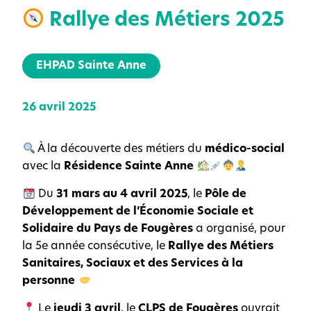
Rallye des Métiers 2025
EHPAD Sainte Anne
26 avril 2025
À la découverte des métiers du
médico-social
avec la
Résidence Sainte Anne
Du
31 mars au 4 avril 2025
, le
Pôle de
Développement de l’Économie Sociale et
Solidaire du Pays de Fougères
a organisé, pour
la 5e année consécutive, le
Rallye des Métiers
Sanitaires, Sociaux et des Services à la
personne
Le
jeudi 3 avril
, le
CLPS de Fougères
ouvrait