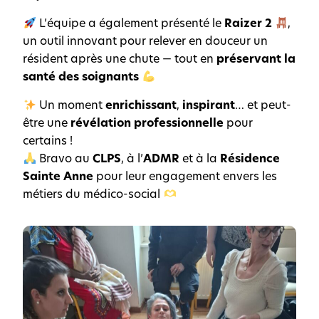
L’équipe a également présenté le
Raizer 2
,
un outil innovant pour relever en douceur un
résident après une chute — tout en
préservant la
santé des soignants
Un moment
enrichissant
,
inspirant
… et peut-
être une
révélation professionnelle
pour
certains !
Bravo au
CLPS
, à l’
ADMR
et à la
Résidence
Sainte Anne
pour leur engagement envers les
métiers du médico-social