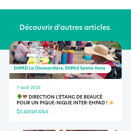
Découvrir d’autres articles
.
EHPAD La Chesnardière
,
EHPAD Sainte Anne
7 août 2026
DIRECTION L’ÉTANG DE BEAUCÉ
POUR UN PIQUE-NIQUE INTER-EHPAD !
En savoir plus