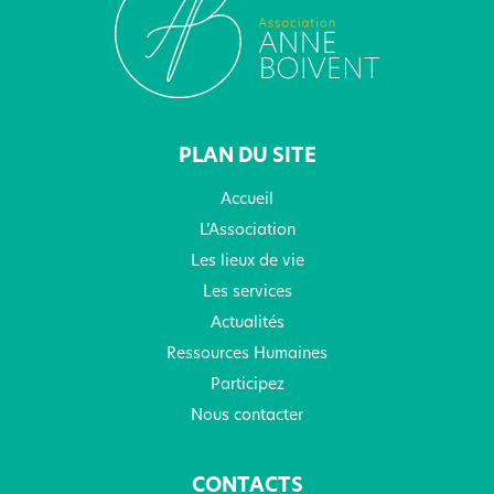
PLAN DU SITE
Accueil
L’Association
Les lieux de vie
Les services
Actualités
Ressources Humaines
Participez
Nous contacter
CONTACTS