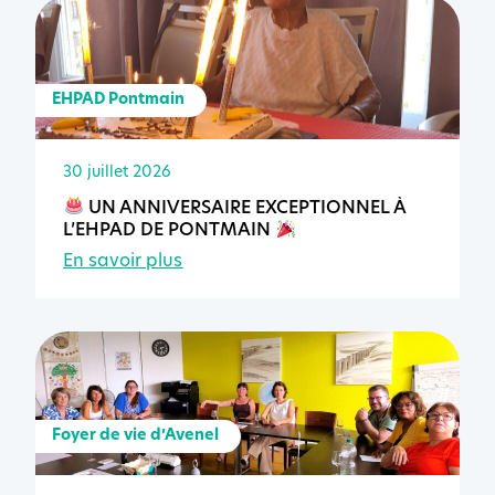
EHPAD Pontmain
30 juillet 2026
UN ANNIVERSAIRE EXCEPTIONNEL À
L’EHPAD DE PONTMAIN
En savoir plus
Foyer de vie d’Avenel