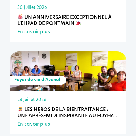
30 juillet 2026
UN ANNIVERSAIRE EXCEPTIONNEL À
L’EHPAD DE PONTMAIN
En savoir plus
Foyer de vie d’Avenel
23 juillet 2026
LES HÉROS DE LA BIENTRAITANCE :
UNE APRÈS-MIDI INSPIRANTE AU FOYER
DE VIE D’AVENEL
En savoir plus