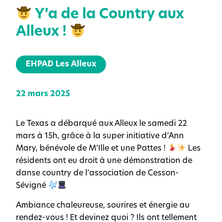
Y’a de la Country aux
Alleux !
EHPAD Les Alleux
22 mars 2025
Le Texas a débarqué aux Alleux le samedi 22
mars à 15h, grâce à la super initiative d’Ann
Mary, bénévole de M’Ille et une Pattes !
Les
résidents ont eu droit à une démonstration de
danse country de l’association de Cesson-
Sévigné
Ambiance chaleureuse, sourires et énergie au
rendez-vous ! Et devinez quoi ? Ils ont tellement