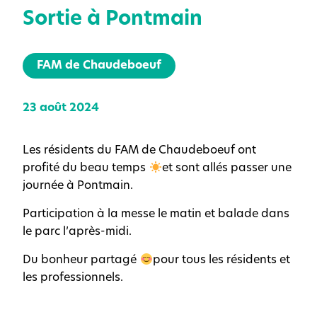
Sortie à Pontmain
FAM de Chaudeboeuf
23 août 2024
Les résidents du FAM de Chaudeboeuf ont
profité du beau temps
et sont allés passer une
journée à Pontmain.
Participation à la messe le matin et balade dans
le parc l’après-midi.
Du bonheur partagé
pour tous les résidents et
les professionnels.