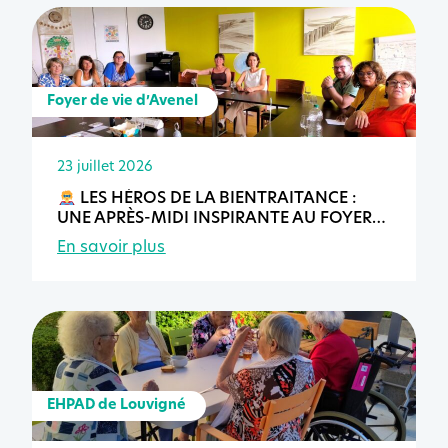
Foyer de vie d’Avenel
23 juillet 2026
LES HÉROS DE LA BIENTRAITANCE :
UNE APRÈS-MIDI INSPIRANTE AU FOYER
DE VIE D’AVENEL
En savoir plus
EHPAD de Louvigné