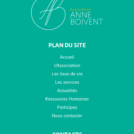
PLAN DU SITE
Accueil
L’Association
Les lieux de vie
Les services
Actualités
Ressources Humaines
Participez
Nous contacter