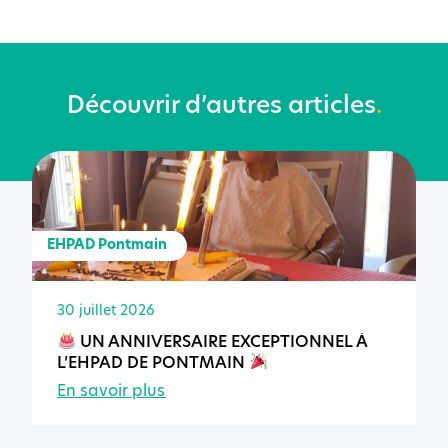
Découvrir d’autres articles
.
EHPAD Pontmain
30 juillet 2026
UN ANNIVERSAIRE EXCEPTIONNEL À
L’EHPAD DE PONTMAIN
En savoir plus