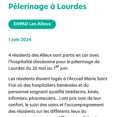
Pèlerinage à Lourdes
EHPAD Les Alleux
1 juin 2024
4 résidents des Alleux sont partis en car avec
l’hospitalité diocésaine pour le pèlerinage de
er
Lourdes du 26 mai au 1
juin.
Les résidents étaient logés à l’Accueil Marie Saint
Frai où des hospitaliers bénévoles et du
personnel soignant qualifié (médecins, kinés,
infirmiers, pharmaciens…) ont pris soin de leur
confort, le suivi des soins et l’accompagnement
des résidents sur les différents lieux du