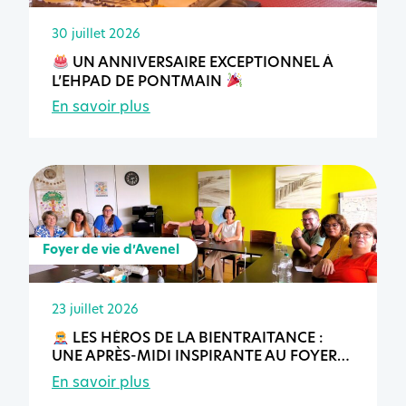
30 juillet 2026
UN ANNIVERSAIRE EXCEPTIONNEL À
L’EHPAD DE PONTMAIN
En savoir plus
Foyer de vie d’Avenel
23 juillet 2026
LES HÉROS DE LA BIENTRAITANCE :
UNE APRÈS-MIDI INSPIRANTE AU FOYER
DE VIE D’AVENEL
En savoir plus