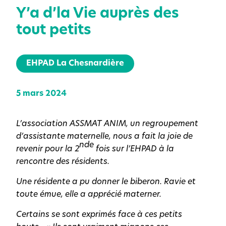
Y’a d’la Vie auprès des
tout petits
EHPAD La Chesnardière
5 mars 2024
L’association ASSMAT ANIM, un regroupement
d’assistante maternelle, nous a fait la joie de
nde
revenir pour la 2
fois sur l’EHPAD à la
rencontre des résidents.
Une résidente a pu donner le biberon. Ravie et
toute émue, elle a apprécié materner.
Certains se sont exprimés face à ces petits