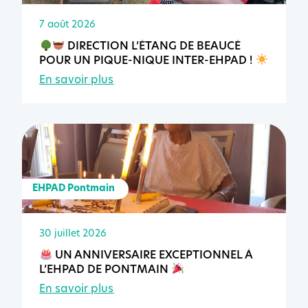
7 août 2026
DIRECTION L’ÉTANG DE BEAUCÉ
POUR UN PIQUE-NIQUE INTER-EHPAD !
En savoir plus
EHPAD Pontmain
30 juillet 2026
UN ANNIVERSAIRE EXCEPTIONNEL À
L’EHPAD DE PONTMAIN
En savoir plus