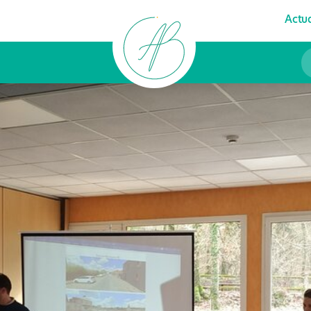
Actua