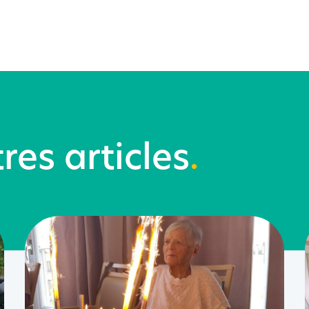
res articles
.