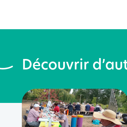
Découvrir d’aut