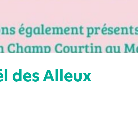
l des Alleux