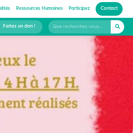
lités
Ressources Humaines
Participez
Contact
Faites un don !