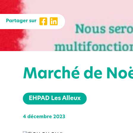
Partager sur
Marché de Noë
EHPAD Les Alleux
4 décembre 2023