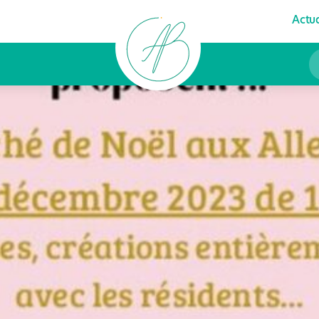
Actua