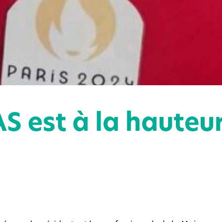
S est à la hauteur