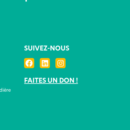
SUIVEZ-NOUS
FAITES UN DON !
dière