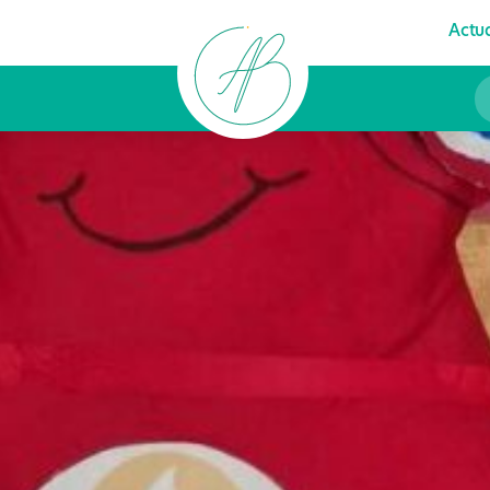
Actua