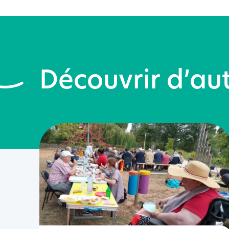
Découvrir d’aut