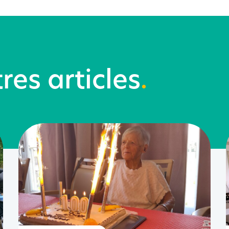
res articles
.