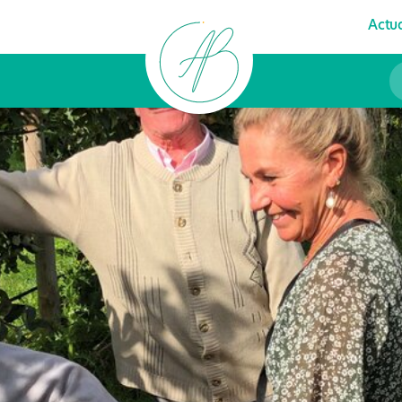
Actua