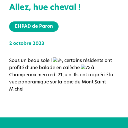
Allez, hue cheval !
EHPAD de Paron
2 octobre 2023
Sous un beau soleil
, certains résidents ont
profité d’une balade en calèche
à
Champeaux mercredi 21 juin. Ils ont apprécié la
vue panoramique sur la baie du Mont Saint
Michel.