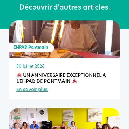
Découvrir d’autres articles
.
EHPAD Pontmain
30 juillet 2026
UN ANNIVERSAIRE EXCEPTIONNEL À
L’EHPAD DE PONTMAIN
En savoir plus